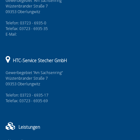
Gewerbegebiet "Am Sachsenring"
Wüstenbrander Straße 7
09353 Oberlungwitz
Telefon: 03723 - 6935-0
Telefax: 03723 - 6935-35
E-Mail:
HTC-Service Stecher GmbH
Gewerbegebiet "Am Sachsenring"
Wüstenbrander Straße 7
09353 Oberlungwitz
Telefon: 03723 - 6935-17
Telefax: 03723 - 6935-69
Leistungen