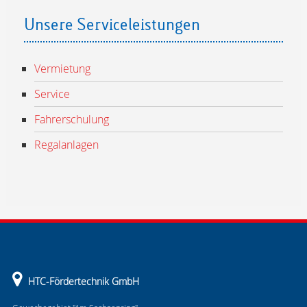
Unsere Serviceleistungen
Vermietung
Service
Fahrerschulung
Regalanlagen
HTC-Fördertechnik GmbH