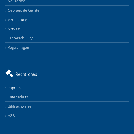
Neugeräte
Gebrauchte Geräte
Vermietung
Service
Fahrerschulung
Regalanlagen
Rechtliches
Impressum
Datenschutz
Bildnachweise
AGB