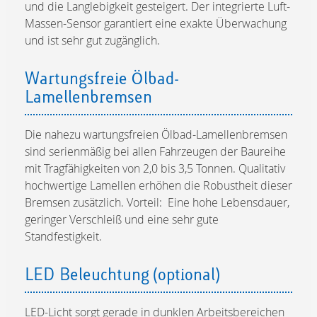
und die Langlebigkeit gesteigert. Der integrierte Luft-
Massen-Sensor garantiert eine exakte Überwachung
und ist sehr gut zugänglich.
Wartungsfreie Ölbad-
Lamellenbremsen
Die nahezu wartungsfreien Ölbad-Lamellenbremsen
sind serienmäßig bei allen Fahrzeugen der Baureihe
mit Tragfähigkeiten von 2,0 bis 3,5 Tonnen. Qualitativ
hochwertige Lamellen erhöhen die Robustheit dieser
Bremsen zusätzlich. Vorteil: Eine hohe Lebensdauer,
geringer Verschleiß und eine sehr gute
Standfestigkeit.
LED Beleuchtung (optional)
LED-Licht sorgt gerade in dunklen Arbeitsbereichen