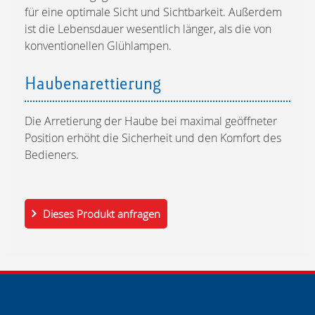
für eine optimale Sicht und Sichtbarkeit. Außerdem
ist die Lebensdauer wesentlich länger, als die von
konventionellen Glühlampen.
Haubenarettierung
Die Arretierung der Haube bei maximal geöffneter
Position erhöht die Sicherheit und den Komfort des
Bedieners.
Dieses Produkt anfragen