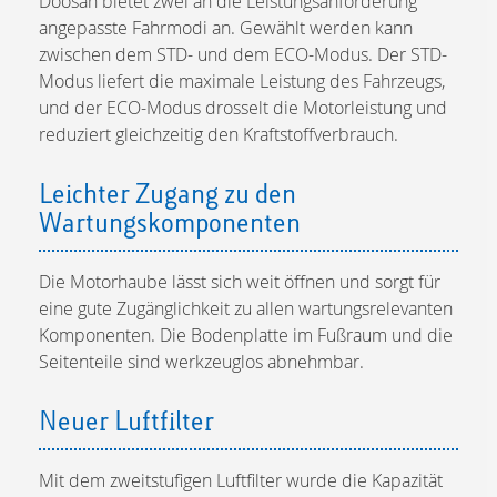
Doosan bietet zwei an die Leistungsanforderung
angepasste Fahrmodi an. Gewählt werden kann
zwischen dem STD- und dem ECO-Modus. Der STD-
Modus liefert die maximale Leistung des Fahrzeugs,
und der ECO-Modus drosselt die Motorleistung und
reduziert gleichzeitig den Kraftstoffverbrauch.
Leichter Zugang zu den
Wartungskomponenten
Die Motorhaube lässt sich weit öffnen und sorgt für
eine gute Zugänglichkeit zu allen wartungsrelevanten
Komponenten. Die Bodenplatte im Fußraum und die
Seitenteile sind werkzeuglos abnehmbar.
Neuer Luftfilter
Mit dem zweitstufigen Luftfilter wurde die Kapazität