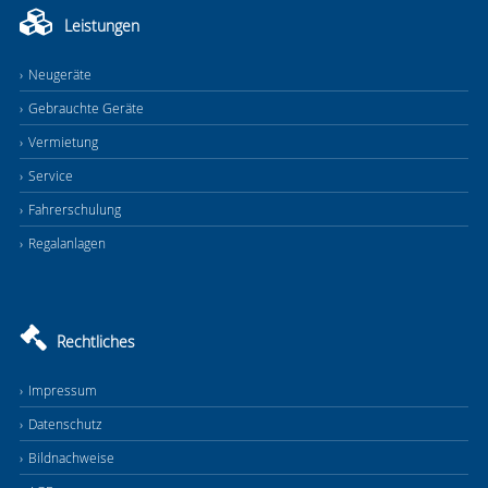
Leistungen
Neugeräte
Gebrauchte Geräte
Vermietung
Service
Fahrerschulung
Regalanlagen
Rechtliches
Impressum
Datenschutz
Bildnachweise