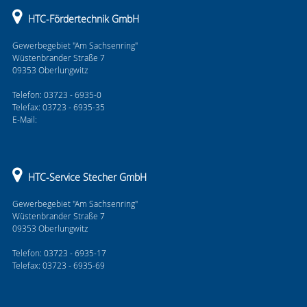
HTC-Fördertechnik GmbH
Gewerbegebiet "Am Sachsenring"
Wüstenbrander Straße 7
09353 Oberlungwitz
Telefon: 03723 - 6935-0
Telefax: 03723 - 6935-35
E-Mail:
HTC-Service Stecher GmbH
Gewerbegebiet "Am Sachsenring"
Wüstenbrander Straße 7
09353 Oberlungwitz
Telefon: 03723 - 6935-17
Telefax: 03723 - 6935-69