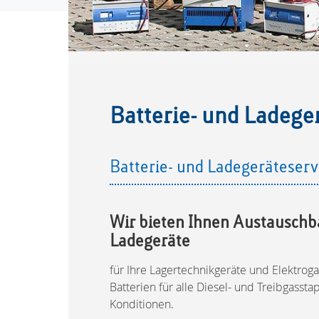
Batterie- und Ladege
Batterie- u
Wir bieten Ihnen Austausc
Ladegeräte
für Ihre Lagertechnikgeräte und Elektroga
Batterien für alle Diesel- und Treibgasstap
Konditionen.