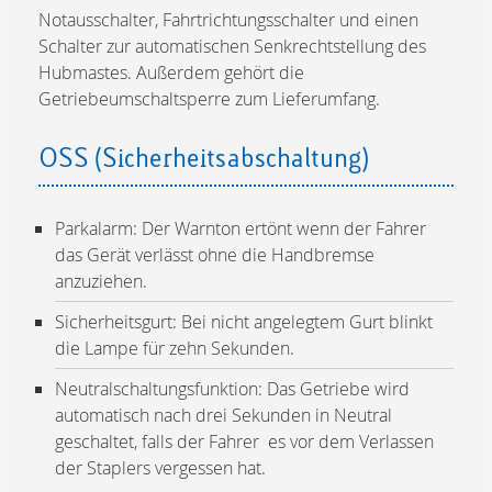
Notausschalter, Fahrtrichtungsschalter und einen
Schalter zur automatischen Senkrechtstellung des
Hubmastes. Außerdem gehört die
Getriebeumschaltsperre zum Lieferumfang.
OSS (Sicherheitsabschaltung)
Parkalarm: Der Warnton ertönt wenn der Fahrer
das Gerät verlässt ohne die Handbremse
anzuziehen.
Sicherheitsgurt: Bei nicht angelegtem Gurt blinkt
die Lampe für zehn Sekunden.
Neutralschaltungsfunktion: Das Getriebe wird
automatisch nach drei Sekunden in Neutral
geschaltet, falls der Fahrer es vor dem Verlassen
der Staplers vergessen hat.