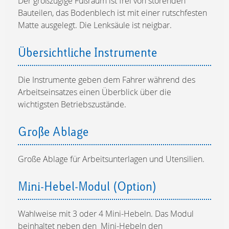
Der großzügige Fußraum ist frei von störenden
Bauteilen, das Bodenblech ist mit einer rutschfesten
Matte ausgelegt. Die Lenksäule ist neigbar.
Übersichtliche Instrumente
Die Instrumente geben dem Fahrer während des
Arbeitseinsatzes einen Überblick über die
wichtigsten Betriebszustände.
Große Ablage
Große Ablage für Arbeitsunterlagen und Utensilien.
Mini-Hebel-Modul (Option)
Wahlweise mit 3 oder 4 Mini-Hebeln. Das Modul
beinhaltet neben den Mini-Hebeln den