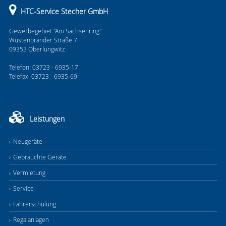
HTC-Service Stecher GmbH
Gewerbegebiet "Am Sachsenring"
Wüstenbrander Straße 7
09353 Oberlungwitz
Telefon: 03723 - 6935-17
Telefax: 03723 - 6935-69
Leistungen
Neugeräte
Gebrauchte Geräte
Vermietung
Service
Fahrerschulung
Regalanlagen