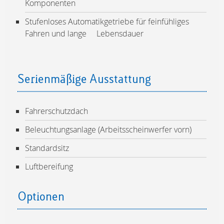
Komponenten
Stufenloses Automatikgetriebe für feinfühliges
Fahren und lange Lebensdauer
Serienmäßige Ausstattung
Fahrerschutzdach
Beleuchtungsanlage (Arbeitsscheinwerfer vorn)
Standardsitz
Luftbereifung
Optionen