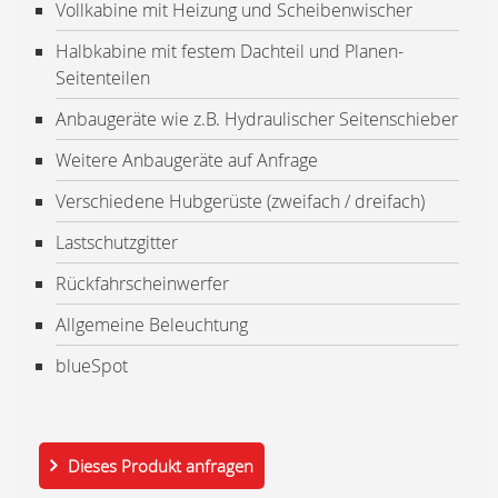
Vollkabine mit Heizung und Scheibenwischer
Halbkabine mit festem Dachteil und Planen-
Seitenteilen
Anbaugeräte wie z.B. Hydraulischer Seitenschieber
Weitere Anbaugeräte auf Anfrage
Verschiedene Hubgerüste (zweifach / dreifach)
Lastschutzgitter
Rückfahrscheinwerfer
Allgemeine Beleuchtung
blueSpot
Dieses Produkt anfragen