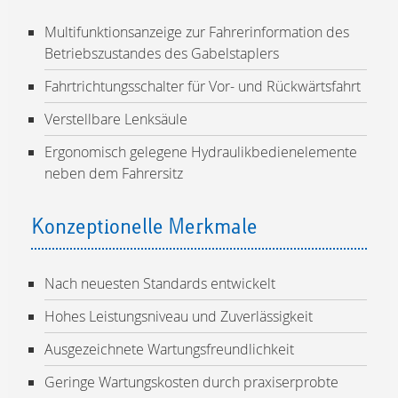
Multifunktionsanzeige zur Fahrerinformation des
Betriebszustandes des Gabelstaplers
Fahrtrichtungsschalter für Vor- und Rückwärtsfahrt
Verstellbare Lenksäule
Ergonomisch gelegene Hydraulikbedienelemente
neben dem Fahrersitz
Konzeptionelle Merkmale
Nach neuesten Standards entwickelt
Hohes Leistungsniveau und Zuverlässigkeit
Ausgezeichnete Wartungsfreundlichkeit
Geringe Wartungskosten durch praxiserprobte