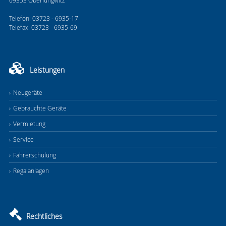
09353 Oberlungwitz
Telefon: 03723 - 6935-17
Telefax: 03723 - 6935-69
Leistungen
Neugeräte
Gebrauchte Geräte
Vermietung
Service
Fahrerschulung
Regalanlagen
Rechtliches