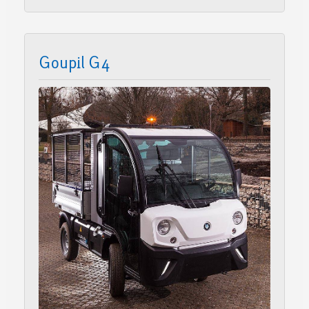
Goupil G4