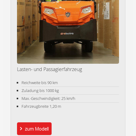
Lasten- und Passagierfahrzeug
Reichweite bis 90 km
Zuladung bis 1000 kg
Max.-Geschwindigkeit: 25 km/h
Fahrzeugbreite 1,20 m
zum Modell