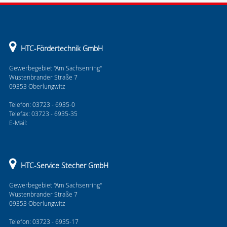
HTC-Fördertechnik GmbH
Gewerbegebiet "Am Sachsenring"
Wüstenbrander Straße 7
09353 Oberlungwitz
Telefon: 03723 - 6935-0
Telefax: 03723 - 6935-35
E-Mail:
HTC-Service Stecher GmbH
Gewerbegebiet "Am Sachsenring"
Wüstenbrander Straße 7
09353 Oberlungwitz
Telefon: 03723 - 6935-17