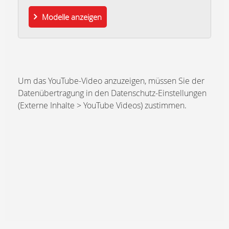
Modelle anzeigen
Um das YouTube-Video anzuzeigen, müssen Sie der
Datenübertragung in den Datenschutz-Einstellungen
(Externe Inhalte > YouTube Videos) zustimmen.