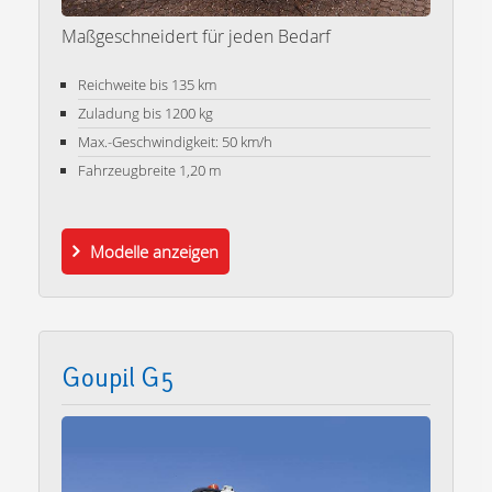
Maßgeschneidert für jeden Bedarf
Reichweite bis 135 km
Zuladung bis 1200 kg
Max.-Geschwindigkeit: 50 km/h
Fahrzeugbreite 1,20 m
Modelle anzeigen
Goupil G5