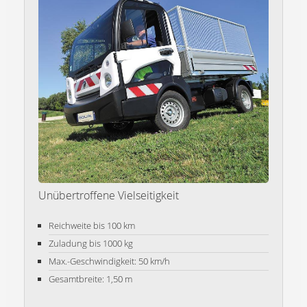
Unübertroffene Vielseitigkeit
Reichweite bis 100 km
Zuladung bis 1000 kg
Max.-Geschwindigkeit: 50 km/h
Gesamtbreite: 1,50 m