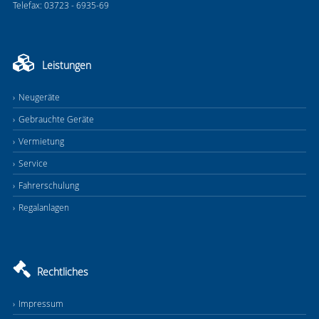
Telefax: 03723 - 6935-69
Leistungen
Neugeräte
Gebrauchte Geräte
Vermietung
Service
Fahrerschulung
Regalanlagen
Rechtliches
Impressum