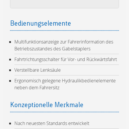
Bedienungselemente
Multifunktionsanzeige zur Fahrerinformation des
Betriebszustandes des Gabelstaplers
Fahrtrichtungsschalter für Vor- und Rückwärtsfahrt
Verstellbare Lenksäule
Ergonomisch gelegene Hydraulikbedienelemente
neben dem Fahrersitz
Konzeptionelle Merkmale
Nach neuesten Standards entwickelt