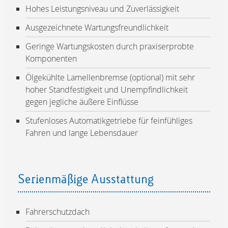
Hohes Leistungsniveau und Zuverlässigkeit
Ausgezeichnete Wartungsfreundlichkeit
Geringe Wartungskosten durch praxiserprobte
Komponenten
Ölgekühlte Lamellenbremse (optional) mit sehr
hoher Standfestigkeit und Unempfindlichkeit
gegen jegliche äußere Einflüsse
Stufenloses Automatikgetriebe für feinfühliges
Fahren und lange Lebensdauer
Serienmäßige Ausstattung
Fahrerschutzdach