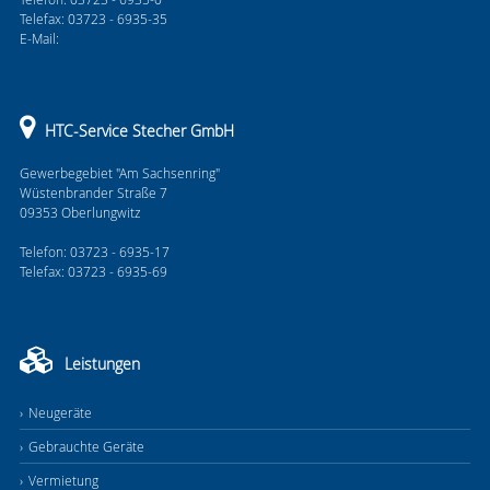
Telefax: 03723 - 6935-35
E-Mail:
HTC-Service Stecher GmbH
Gewerbegebiet "Am Sachsenring"
Wüstenbrander Straße 7
09353 Oberlungwitz
Telefon: 03723 - 6935-17
Telefax: 03723 - 6935-69
Leistungen
Neugeräte
Gebrauchte Geräte
Vermietung