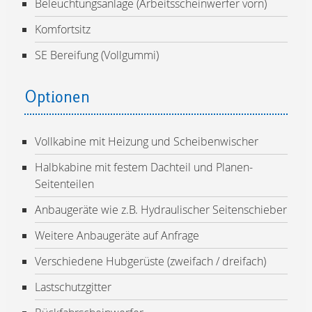
Beleuchtungsanlage (Arbeitsscheinwerfer vorn)
Komfortsitz
SE Bereifung (Vollgummi)
Optionen
Vollkabine mit Heizung und Scheibenwischer
Halbkabine mit festem Dachteil und Planen-
Seitenteilen
Anbaugeräte wie z.B. Hydraulischer Seitenschieber
Weitere Anbaugeräte auf Anfrage
Verschiedene Hubgerüste (zweifach / dreifach)
Lastschutzgitter