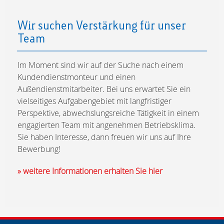
Wir suchen Verstärkung für unser
Team
Im Moment sind wir auf der Suche nach einem
Kundendienstmonteur und einen
Außendienstmitarbeiter. Bei uns erwartet Sie ein
vielseitiges Aufgabengebiet mit langfristiger
Perspektive, abwechslungsreiche Tätigkeit in einem
engagierten Team mit angenehmen Betriebsklima.
Sie haben Interesse, dann freuen wir uns auf Ihre
Bewerbung!
» weitere Informationen erhalten Sie hier