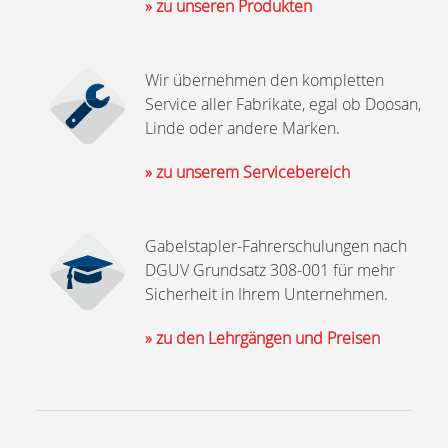
» zu unseren Produkten
Wir übernehmen den kompletten
Service aller Fabrikate, egal ob Doosan,
Linde oder andere Marken.
» zu unserem Servicebereich
Gabelstapler-Fahrerschulungen nach
DGUV Grundsatz 308-001 für mehr
Sicherheit in Ihrem Unternehmen.
» zu den Lehrgängen und Preisen