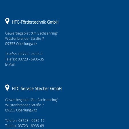
HTC-Fördertechnik GmbH
Gewerbegebiet "Am Sachsenring"
Wüstenbrander Straße 7
09353 Oberlungwitz
Telefon: 03723 - 6935-0
Telefax: 03723 - 6935-35
E-Mail:
HTC-Service Stecher GmbH
Gewerbegebiet "Am Sachsenring"
Wüstenbrander Straße 7
09353 Oberlungwitz
Telefon: 03723 - 6935-17
Telefax: 03723 - 6935-69