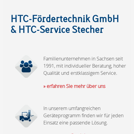
HTC-Fördertechnik GmbH
& HTC-Service Stecher
Familienunternehmen in Sachsen seit
1991, mit individueller Beratung, hoher
Qualität und erstklassigem Service.
» erfahren Sie mehr über uns
In unserem umfangreichen
Geräteprogramm finden wir für jeden
Einsatz eine passende Lösung.