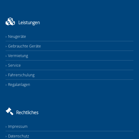
Leistungen
Neugeräte
Gebrauchte Geräte
Vermietung
Service
Fahrerschulung
Regalanlagen
Rechtliches
Impressum
Datenschutz