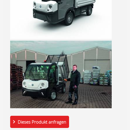
Dieses Produkt anfragen