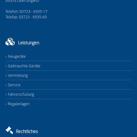
09353 Oberlungwitz
Telefon: 03723 - 6935-17
Telefax: 03723 - 6935-69
Leistungen
Neugeräte
Gebrauchte Geräte
Vermietung
Service
Fahrerschulung
Regalanlagen
Rechtliches