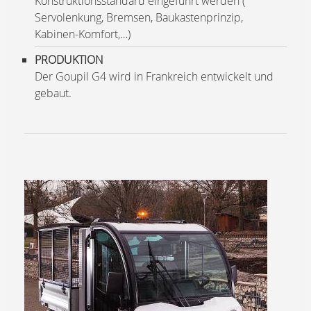
Konstruktionsstandard eingeführt werden (
Servolenkung, Bremsen, Baukastenprinzip,
Kabinen-Komfort,…)
PRODUKTION
Der Goupil G4 wird in Frankreich entwickelt und
gebaut.