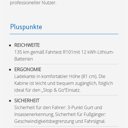
professioneller Nutzer.
Pluspunkte
REICHWEITE
135 km gemäß Fahrtest R101mit 12 kWh Lithium-
Batterien
ERGONOMIE
Ladekante in komfortabler Höhe (81 cm). Die
Kabine ist leicht und bequem zugänglich, folglich
ideal für den „Stop & Go“Einsatz.
SICHERHEIT
Sicherheit für den Fahrer: 3-Punkt Gurt und
Insassenerkennung, Sicherheit für Fußgänger:
Geschwindigkeitsbegrenzung und Fahrsignal.