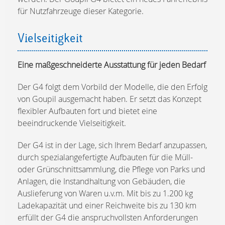
für Nutzfahrzeuge dieser Kategorie.
Vielseitigkeit
Eine maßgeschneiderte Ausstattung für jeden Bedarf
Der G4 folgt dem Vorbild der Modelle, die den Erfolg
von Goupil ausgemacht haben. Er setzt das Konzept
flexibler Aufbauten fort und bietet eine
beeindruckende Vielseitigkeit.
Der G4 ist in der Lage, sich Ihrem Bedarf anzupassen,
durch spezialangefertigte Aufbauten für die Müll-
oder Grünschnittsammlung, die Pflege von Parks und
Anlagen, die Instandhaltung von Gebäuden, die
Auslieferung von Waren u.v.m. Mit bis zu 1.200 kg
Ladekapazität und einer Reichweite bis zu 130 km
erfüllt der G4 die anspruchvollsten Anforderungen