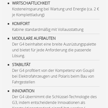
WIRTSCHAFTLICHKEIT
Kosteneinsparung bei Wartung und Energie (ca. 2 €
je Komplettladung)
KOMFORT
Kabine standardmäßig mit Vollausstattung
MODULARE AUFBAUTEN
Der G4 beinhaltet eine breite Ausrüstungspalette
und bietet für jede Anforderung die passende
Lösung.
STABILITÄT
Der G4 profitiert von der Kompetenz von Goupil
bei Elektrofahrzeugen und Polaris beim Bau von
Fahrgestellen
INNOVATION
Der G4 übernimmt die Schlüssel-Technologie des
G3, indem entscheidende Innovationen als