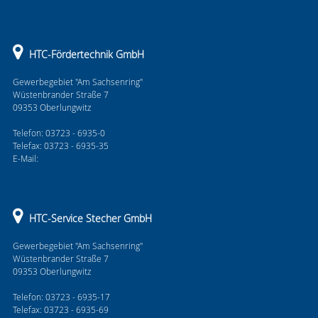
HTC-Fördertechnik GmbH
Gewerbegebiet "Am Sachsenring"
Wüstenbrander Straße 7
09353 Oberlungwitz
Telefon: 03723 - 6935-0
Telefax: 03723 - 6935-35
E-Mail:
HTC-Service Stecher GmbH
Gewerbegebiet "Am Sachsenring"
Wüstenbrander Straße 7
09353 Oberlungwitz
Telefon: 03723 - 6935-17
Telefax: 03723 - 6935-69