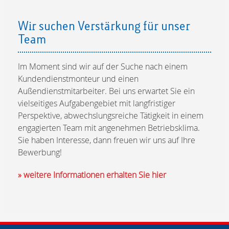
Wir suchen Verstärkung für unser
Team
Im Moment sind wir auf der Suche nach einem
Kundendienstmonteur und einen
Außendienstmitarbeiter. Bei uns erwartet Sie ein
vielseitiges Aufgabengebiet mit langfristiger
Perspektive, abwechslungsreiche Tätigkeit in einem
engagierten Team mit angenehmen Betriebsklima.
Sie haben Interesse, dann freuen wir uns auf Ihre
Bewerbung!
» weitere Informationen erhalten Sie hier