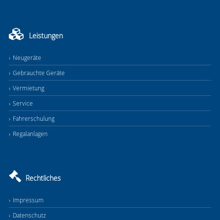
Leistungen
Neugeräte
Gebrauchte Geräte
Vermietung
Service
Fahrerschulung
Regalanlagen
Rechtliches
Impressum
Datenschutz