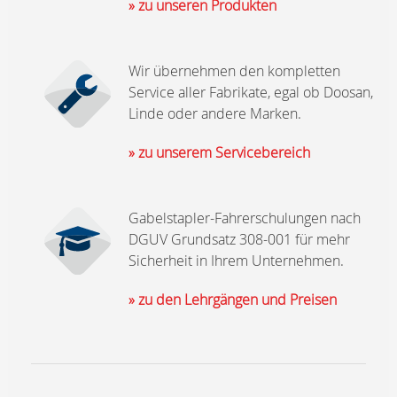
» zu unseren Produkten
Wir übernehmen den kompletten
Service aller Fabrikate, egal ob Doosan,
Linde oder andere Marken.
» zu unserem Servicebereich
Gabelstapler-Fahrerschulungen nach
DGUV Grundsatz 308-001 für mehr
Sicherheit in Ihrem Unternehmen.
» zu den Lehrgängen und Preisen