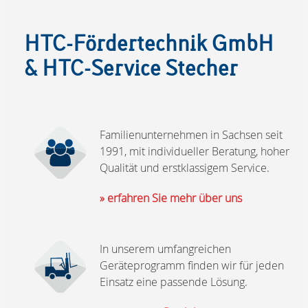
HTC-Fördertechnik GmbH
& HTC-Service Stecher
Familienunternehmen in Sachsen seit
1991, mit individueller Beratung, hoher
Qualität und erstklassigem Service.
» erfahren Sie mehr über uns
In unserem umfangreichen
Geräteprogramm finden wir für jeden
Einsatz eine passende Lösung.